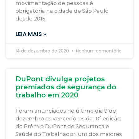
movimentação de pessoas é
obrigatória na cidade de São Paulo
desde 2015,
LEIA MAIS »
14 de dezembro de 2020
Nenhum comentário
DuPont divulga projetos
premiados de segurança do
trabalho em 2020
Foram anunciados no último dia 9 de
dezembro os vencedores da 10ª edição
do Prêmio DuPont de Segurança e
Saúde do Trabalhador, um dos maiores