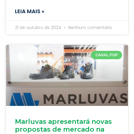
LEIA MAIS »
21 de outubro de 2024
Nenhum comentário
CANAL FISP
Marluvas apresentará novas
propostas de mercado na