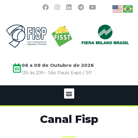
06 a 08 de Outubro de 2026
13h às 20h - São Paulo Expo / SP
Canal Fisp