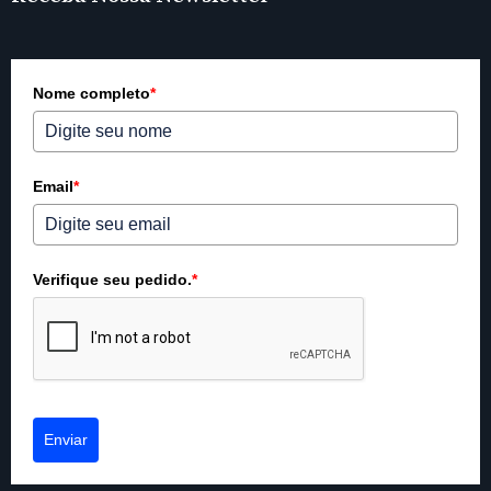
Nome completo
*
Email
*
Verifique seu pedido.
*
Enviar