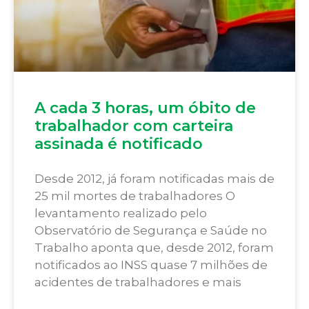
A cada 3 horas, um óbito de
trabalhador com carteira
assinada é notificado
Desde 2012, já foram notificadas mais de
25 mil mortes de trabalhadores O
levantamento realizado pelo
Observatório de Segurança e Saúde no
Trabalho aponta que, desde 2012, foram
notificados ao INSS quase 7 milhões de
acidentes de trabalhadores e mais