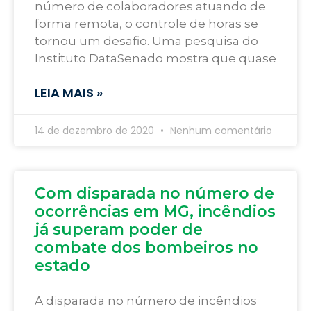
número de colaboradores atuando de
forma remota, o controle de horas se
tornou um desafio. Uma pesquisa do
Instituto DataSenado mostra que quase
LEIA MAIS »
14 de dezembro de 2020
Nenhum comentário
Com disparada no número de
ocorrências em MG, incêndios
já superam poder de
combate dos bombeiros no
estado
A disparada no número de incêndios