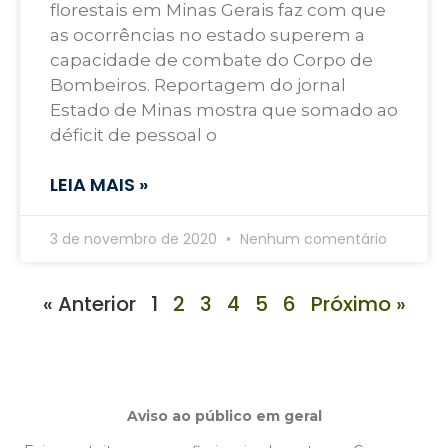
florestais em Minas Gerais faz com que
as ocorrências no estado superem a
capacidade de combate do Corpo de
Bombeiros. Reportagem do jornal
Estado de Minas mostra que somado ao
déficit de pessoal o
LEIA MAIS »
3 de novembro de 2020
Nenhum comentário
« Anterior
1
2
3
4
5
6
Próximo »
Aviso ao público em geral