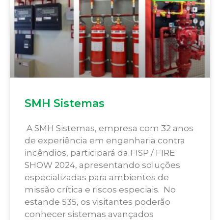
SMH Sistemas
A SMH Sistemas, empresa com 32 anos
de experiência em engenharia contra
incêndios, participará da FISP / FIRE
SHOW 2024, apresentando soluções
especializadas para ambientes de
missão crítica e riscos especiais. No
estande 535, os visitantes poderão
conhecer sistemas avançados