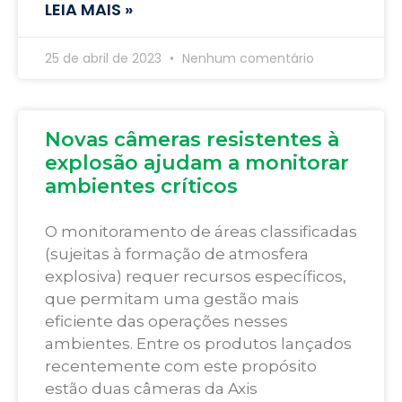
LEIA MAIS »
25 de abril de 2023
Nenhum comentário
Novas câmeras resistentes à
explosão ajudam a monitorar
ambientes críticos
O monitoramento de áreas classificadas
(sujeitas à formação de atmosfera
explosiva) requer recursos específicos,
que permitam uma gestão mais
eficiente das operações nesses
ambientes. Entre os produtos lançados
recentemente com este propósito
estão duas câmeras da Axis