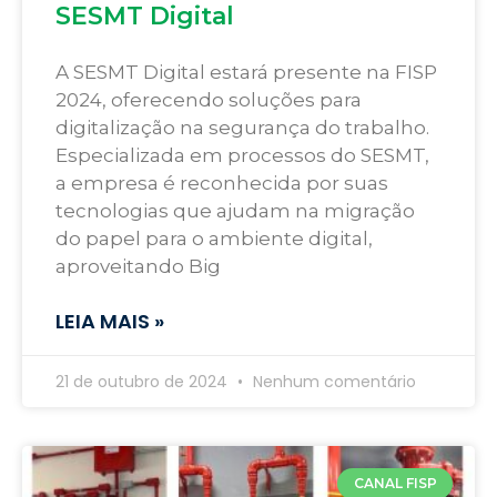
SESMT Digital
A SESMT Digital estará presente na FISP
2024, oferecendo soluções para
digitalização na segurança do trabalho.
Especializada em processos do SESMT,
a empresa é reconhecida por suas
tecnologias que ajudam na migração
do papel para o ambiente digital,
aproveitando Big
LEIA MAIS »
21 de outubro de 2024
Nenhum comentário
CANAL FISP