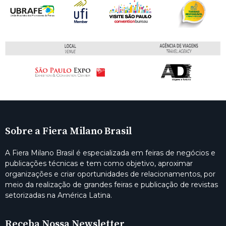
Sobre a Fiera Milano Brasil
A Fiera Milano Brasil é especializada em feiras de negócios e
publicações técnicas e tem como objetivo, aproximar
organizações e criar oportunidades de relacionamentos, por
meio da realização de grandes feiras e publicação de revistas
setorizadas na América Latina.
Receba Nossa Newsletter