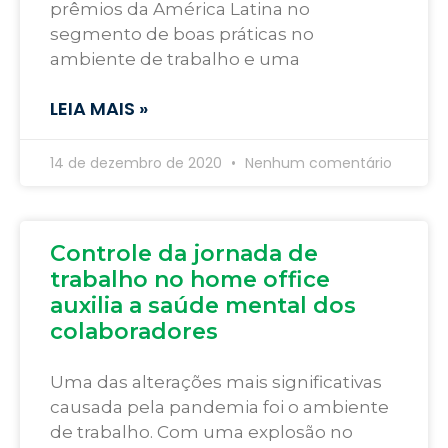
prêmios da América Latina no
segmento de boas práticas no
ambiente de trabalho e uma
LEIA MAIS »
14 de dezembro de 2020
Nenhum comentário
Controle da jornada de
trabalho no home office
auxilia a saúde mental dos
colaboradores
Uma das alterações mais significativas
causada pela pandemia foi o ambiente
de trabalho. Com uma explosão no