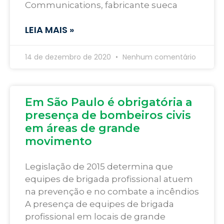
Communications, fabricante sueca
LEIA MAIS »
14 de dezembro de 2020
Nenhum comentário
Em São Paulo é obrigatória a
presença de bombeiros civis
em áreas de grande
movimento
Legislação de 2015 determina que
equipes de brigada profissional atuem
na prevenção e no combate a incêndios
A presença de equipes de brigada
profissional em locais de grande