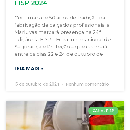
FISP 2024
Com mais de 50 anos de tradição na
fabricação de calçados profissionais, a
Marluvas marcará presença na 24ª
edição da FISP – Feira Internacional de
Segurança e Proteção – que ocorrerá
entre os dias 22 e 24 de outubro de
LEIA MAIS »
15 de outubro de 2024
Nenhum comentário
CANAL FISP