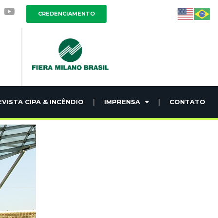
CREDENCIAMENTO
EVISTA CIPA & INCÊNDIO
IMPRENSA
CONTATO