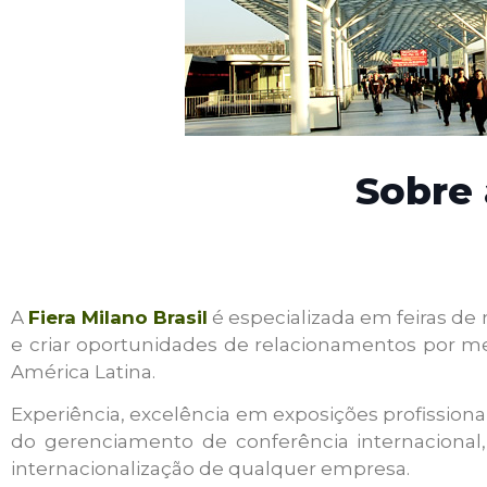
Sobre 
A
Fiera Milano Brasil
é especializada em feiras de
e criar oportunidades de relacionamentos por me
América Latina.
Experiência, excelência em exposições profissiona
do gerenciamento de conferência internacional,
internacionalização de qualquer empresa.