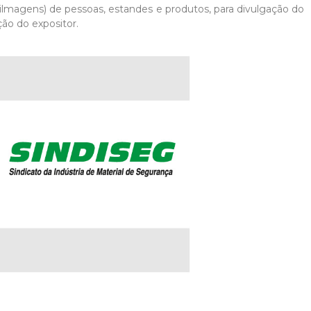
Filmagens) de pessoas, estandes e produtos, para divulgação do
ão do expositor.