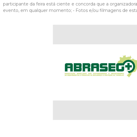
participante da feira está ciente e concorda que a organizado
evento, em qualquer momento; • Fotos e/ou filmagens de esta