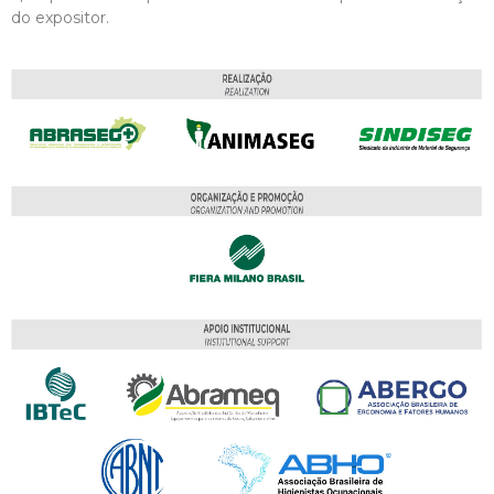
do expositor.