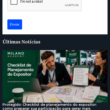
Enviar
Últimas Notícias
Protegido: Checklist de planejamento do expositor:
como preparar sua participação para gerar mais