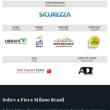
Sobre a Fiera Milano Brasil