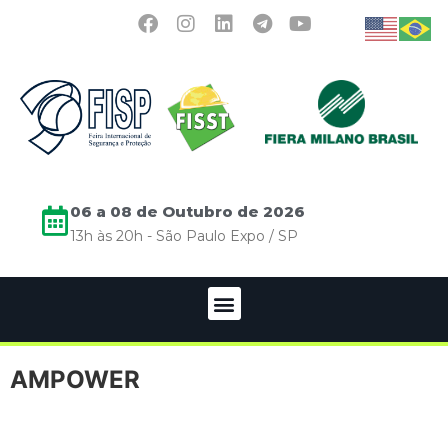
06 a 08 de Outubro de 2026
13h às 20h - São Paulo Expo / SP
AMPOWER