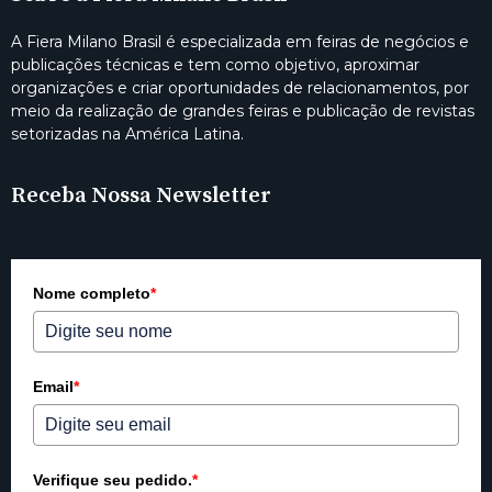
A Fiera Milano Brasil é especializada em feiras de negócios e
publicações técnicas e tem como objetivo, aproximar
organizações e criar oportunidades de relacionamentos, por
meio da realização de grandes feiras e publicação de revistas
setorizadas na América Latina.
Receba Nossa Newsletter
Nome completo
*
Email
*
Verifique seu pedido.
*