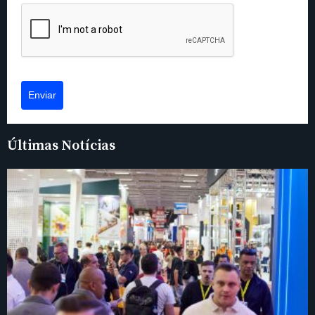
Enviar
Últimas Notícias