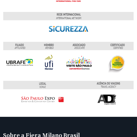
Sobre a Fiera Milano Brasil