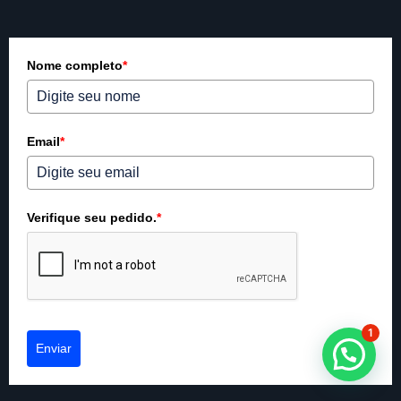
Nome completo
*
Email
*
Verifique seu pedido.
*
1
Enviar