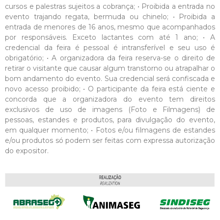
cursos e palestras sujeitos a cobrança; • Proibida a entrada no
evento trajando regata, bermuda ou chinelo; • Proibida a
entrada de menores de 16 anos, mesmo que acompanhados
por responsáveis. Exceto lactantes com até 1 ano; • A
credencial da feira é pessoal é intransferível e seu uso é
obrigatório; • A organizadora da feira reserva-se o direito de
retirar o visitante que causar algum transtorno ou atrapalhar o
bom andamento do evento. Sua credencial será confiscada e
novo acesso proibido; • O participante da feira está ciente e
concorda que a organizadora do evento tem direitos
exclusivos de uso de imagens (Foto e Filmagens) de
pessoas, estandes e produtos, para divulgação do evento,
em qualquer momento; • Fotos e/ou filmagens de estandes
e/ou produtos só podem ser feitas com expressa autorização
do expositor.