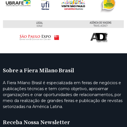
Sobre a Fiera Milano Brasil
A Fiera Milano Brasil é especializada em feiras de negócios e
publicações técnicas e tem como objetivo, aproximar
organizações e criar oportunidades de relacionamentos, por
meio da realização de grandes feiras e publicação de revistas
setorizadas na América Latina.
Receba Nossa Newsletter