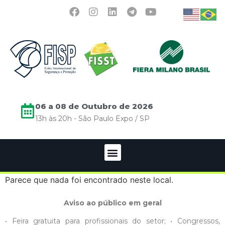
06 a 08 de Outubro de 2026
13h às 20h - São Paulo Expo / SP
Parece que nada foi encontrado neste local.
Aviso ao público em geral
• Feira gratuita para profissionais do setor; • Congressos,